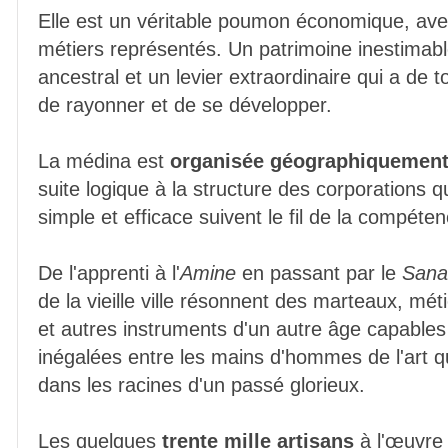
Elle est un véritable poumon économique, ave
métiers représentés. Un patrimoine inestimable
ancestral et un levier extraordinaire qui a de
de rayonner et de se développer.
La médina est
organisée géographiquement 
suite logique à la structure des corporations 
simple et efficace suivent le fil de la compéten
De l'apprenti à l'
Amine
en passant par le
Sana
de la vieille ville résonnent des marteaux, méti
et autres instruments d'un autre âge capable
inégalées entre les mains d'hommes de l'art qui
dans les racines d'un passé glorieux.
Les quelques
trente mille artisans
à l'œuvre r