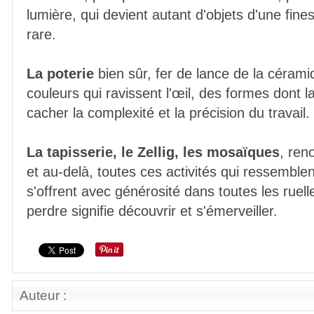
lumière, qui devient autant d'objets d'une fines
rare.
La poterie
bien sûr, fer de lance de la céram
couleurs qui ravissent l'œil, des formes dont la
cacher la complexité et la précision du travail.
La tapisserie, le Zellig, les mosaïques
, ren
et au-delà, toutes ces activités qui ressemblent
s'offrent avec générosité dans toutes les ruel
perdre signifie découvrir et s'émerveiller.
Auteur :