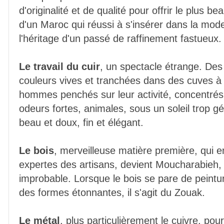
d'originalité et de qualité pour offrir le plus be
d'un Maroc qui réussi à s'insérer dans la mod
l'héritage d'un passé de raffinement fastueux.
Le travail du cuir
, un spectacle étrange. Des
couleurs vives et tranchées dans des cuves à 
hommes penchés sur leur activité, concentrés,
odeurs fortes, animales, sous un soleil trop gén
beau et doux, fin et élégant.
Le bois
, merveilleuse matière première, qui 
expertes des artisans, devient Moucharabieh, 
improbable. Lorsque le bois se pare de peintur
des formes étonnantes, il s'agit du Zouak.
Le métal
, plus particulièrement le cuivre, pour