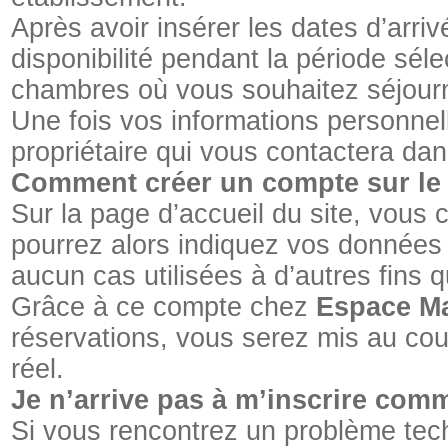
Après avoir insérer les dates d’arri
disponibilité pendant la période séle
chambres où vous souhaitez séjour
Une fois vos informations personne
propriétaire qui vous contactera dans
Comment créer un compte sur le s
Sur la page d’accueil du site, vous c
pourrez alors indiquez vos données
aucun cas utilisées à d’autres fins 
Grâce à ce compte chez
Espace M
réservations, vous serez mis au co
réel.
Je n’arrive pas à m’inscrire co
Si vous rencontrez un problème tec