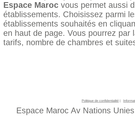
Espace Maroc
vous permet aussi de
établissements. Choisissez parmi le
établissements souhaités en cliqua
en haut de page. Vous pourrez par l
tarifs, nombre de chambres et suite
Politique de confidentialité
|
Informat
Espace Maroc
Av Nations Unie