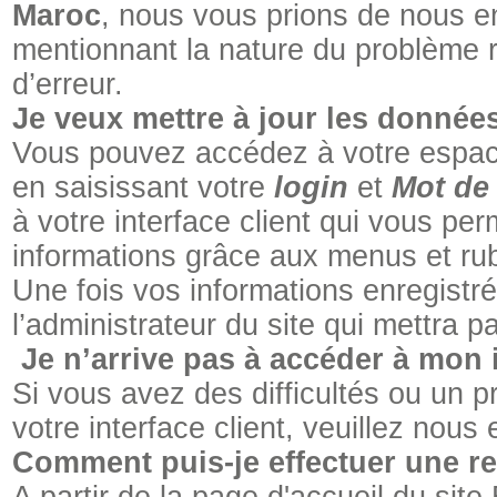
Maroc
, nous vous prions de nous e
mentionnant la nature du problème 
d’erreur.
Je veux mettre à jour les donnée
Vous pouvez accédez à votre espace
en saisissant votre
login
et
Mot de
à votre interface client qui vous perm
informations grâce aux menus et ru
Une fois vos informations enregistr
l’administrateur du site qui mettra pa
Je n’arrive pas à accéder à mon i
Si vous avez des difficultés ou un 
votre interface client, veuillez nou
Comment puis-je effectuer une re