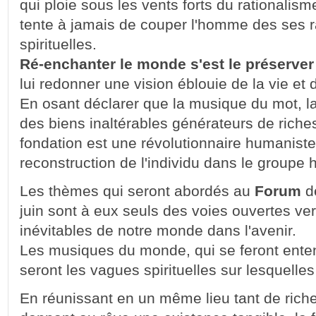
qui ploie sous les vents forts du rationalism
tente à jamais de couper l'homme des ses ra
spirituelles.
Ré-enchanter le monde s'est le préserv
lui redonner une vision éblouie de la vie et d
En osant déclarer que la musique du mot, la
des biens inaltérables générateurs de riches
fondation est une révolutionnaire humaniste
reconstruction de l'individu dans le groupe
Les thèmes qui seront abordés au
Forum
de
juin sont à eux seuls des voies ouvertes ve
inévitables de notre monde dans l'avenir.
Les musiques du monde, qui se feront enten
seront les vagues spirituelles sur lesquelle
En réunissant en un même lieu tant de rich