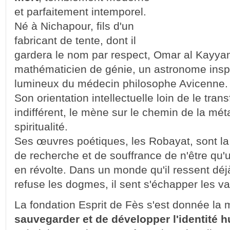
et parfaitement intemporel.
Né à Nichapour, fils d'un
fabricant de tente, dont il
gardera le nom par respect, Omar al Kayya
mathématicien de génie, un astronome inspi
lumineux du médecin philosophe Avicenne.
Son orientation intellectuelle loin de le tra
indifférent, le mène sur le chemin de la mét
spiritualité.
Ses œuvres poétiques, les Robayat, sont la
de recherche et de souffrance de n'être q
en révolte. Dans un monde qu'il ressent déj
refuse les dogmes, il sent s'échapper les va
La fondation Esprit de Fès s'est donnée la mi
sauvegarder et de développer l'identité 