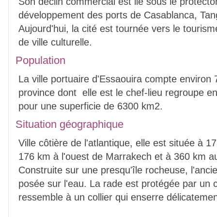
Son déclin commercial est lié sous le protecto
développement des ports de Casablanca, Tang
Aujourd'hui, la cité est tournée vers le touri
de ville culturelle.
Population
La ville portuaire d'Essaouira compte environ 
province dont elle est le chef-lieu regroupe e
pour une superficie de 6300 km2.
Situation géographique
Ville côtière de l'atlantique, elle est située à 
176 km à l'ouest de Marrakech et à 360 km a
Construite sur une presqu'île rocheuse, l'an
posée sur l'eau. La rade est protégée par un ch
ressemble à un collier qui enserre délicatemen