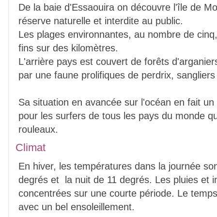
De la baie d'Essaouira on découvre l'île de Mo
réserve naturelle et interdite au public.
Les plages environnantes, au nombre de cinq,
fins sur des kilomètres.
L'arrière pays est couvert de forêts d'arganier
par une faune prolifiques de perdrix, sangliers 
Sa situation en avancée sur l'océan en fait un
pour les surfers de tous les pays du monde qui
rouleaux.
Climat
En hiver, les températures dans la journée s
degrés et la nuit de 11 degrés. Les pluies et 
concentrées sur une courte période. Le temps 
avec un bel ensoleillement.