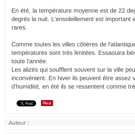
En été, la température moyenne est de 22 deg
degrés la nuit. L'ensoleillement est important e
rares.
Comme toutes les villes côtières de l'atlantiq
températures sont très limitées. Essaouira bén
toute l'année.
Les alizés qui soufflent souvent sur la ville pe
inconvénient. En hiver ils peuvent être assez 
d'humidité, en été ils se ressentent comme tr
Auteur :