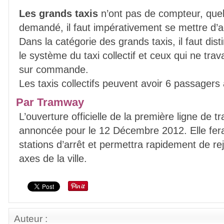
Les grands taxis
n’ont pas de compteur, quel
demandé, il faut impérativement se mettre d’ac
Dans la catégorie des grands taxis, il faut dis
le système du taxi collectif et ceux qui ne trav
sur commande.
Les taxis collectifs peuvent avoir 6 passagers 
Par Tramway
L’ouverture officielle de la première ligne de
annoncée pour le 12 Décembre 2012. Elle fera
stations d’arrêt et permettra rapidement de rej
axes de la ville.
Auteur :