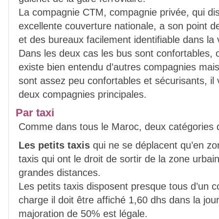
La compagnie CTM, compagnie privée, qui dis
excellente couverture nationale, a son point de
et des bureaux facilement identifiable dans la v
Dans les deux cas les bus sont confortables, cl
existe bien entendu d’autres compagnies mais l
sont assez peu confortables et sécurisants, il 
deux compagnies principales.
Par taxi
Comme dans tous le Maroc, deux catégories de
Les petits taxis
qui ne se déplacent qu’en zo
taxis qui ont le droit de sortir de la zone urbai
grandes distances.
Les petits taxis disposent presque tous d’un c
charge il doit être affiché 1,60 dhs dans la jou
majoration de 50% est légale.