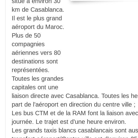
situe à environ 30
km de Casablanca.
Il est le plus grand
aéroport du Maroc.
Plus de 50
compagnies
aériennes vers 80
destinations sont
représentées.
Toutes les grandes
capitales ont une
liaison directe avec Casablanca. Toutes les he
part de l’aéroport en direction du centre ville ;
Les bus CTM et de la RAM font la liaison ave
journée. Le trajet est d’une heure environ.
Les grands taxis blancs casablancais sont aus