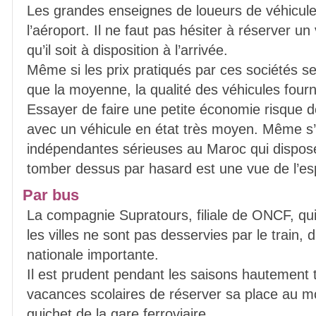
Les grandes enseignes de loueurs de véhicule
l’aéroport. Il ne faut pas hésiter à réserver un
qu’il soit à disposition à l’arrivée.
Même si les prix pratiqués par ces sociétés s
que la moyenne, la qualité des véhicules fou
Essayer de faire une petite économie risque d
avec un véhicule en état très moyen. Même s’i
indépendantes sérieuses au Maroc qui dispose
tomber dessus par hasard est une vue de l’esp
Par bus
La compagnie Supratours, filiale de ONCF, qui 
les villes ne sont pas desservies par le train,
nationale importante.
Il est prudent pendant les saisons hautement
vacances scolaires de réserver sa place au m
guichet de la gare ferroviaire.