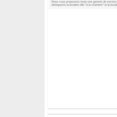
Nous vous proposons toute une gamme de service et 
distinguons la location dite "à la chambre" et la locat