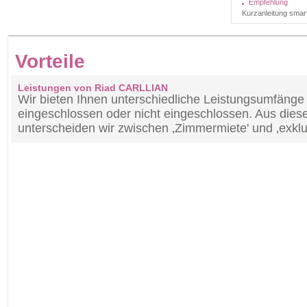
Empfehlung
Kurzanleitung smart
Vorteile
Leistungen von Riad CARLLIAN
Wir bieten Ihnen unterschiedliche Leistungsumfänge a
eingeschlossen oder nicht eingeschlossen. Aus die
unterscheiden wir zwischen ‚Zimmermiete' und ‚exklu