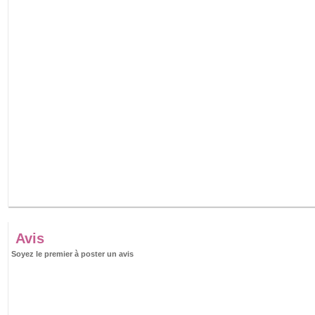
Avis
Soyez le premier à poster un avis