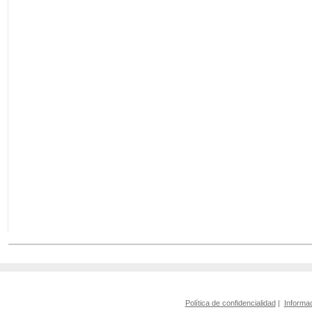
Política de confidencialidad
|
Informac