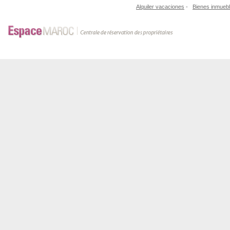
Alquiler vacaciones
-
Bienes inmueb