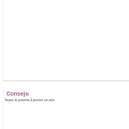
Consejo
Soyez le premier à poster un avis