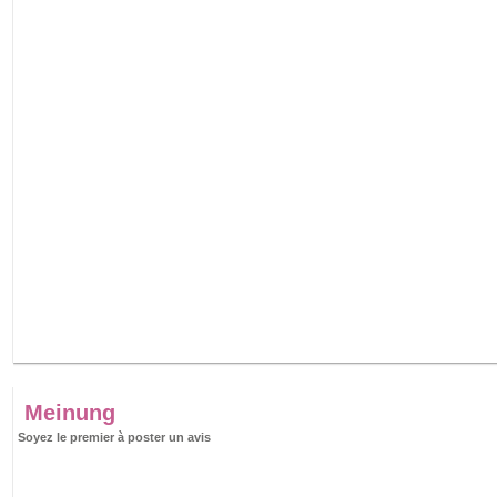
Meinung
Soyez le premier à poster un avis