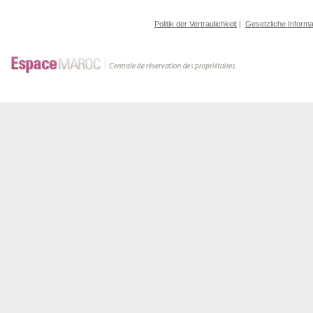
Politik der Vertraulichkeit
|
Gesetzliche Informa