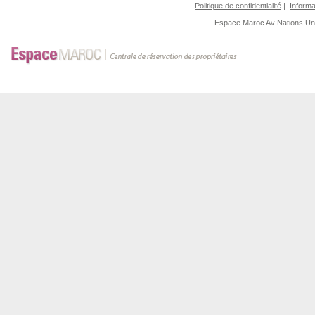
Politique de confidentialité
|
Informa
Espace Maroc
Av Nations U