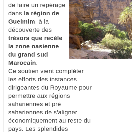
de faire un repérage
dans
la région de
Guelmim
, à la
découverte des
trésors que recèle
la zone oasienne
du grand sud
Marocain
.
Ce soutien vient compléter
les efforts des instances
dirigeantes du Royaume pour
permettre aux régions
sahariennes et pré
sahariennes de s'aligner
économiquement au reste du
pays. Les splendides