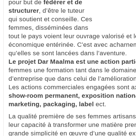
pour but de
fédérer et de
structurer
, d’être le tuteur
qui soutient et conseille. Ces
femmes, disséminées dans
tout le pays voient leur ouvrage valorisé et
économique entérinée. C’est avec acharne
qu’elles se sont lancées dans l’aventure.
Le projet Dar Maalma est une action parti
femmes une formation tant dans le domaine
d’entreprise que dans celui de l’amélioration
Les actions commerciales engagées sont axée
show-room permanent, exposition national
marketing, packaging, label
ect.
La qualité première de ses femmes artisans e
leur capacité à transformer une matière pr
grande simplicité en œuvre d’une qualité ex