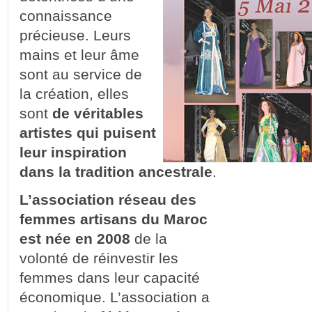
connaissance
précieuse. Leurs
mains et leur âme
sont au service de
la création, elles
sont
de véritables
artistes qui puisent
leur inspiration
dans la tradition ancestrale
.
L’association réseau des
femmes artisans du Maroc
est née en 2008
de la
volonté de réinvestir les
femmes dans leur capacité
économique. L’association a