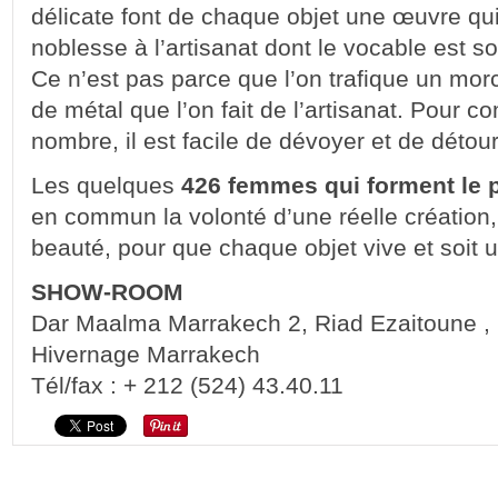
délicate font de chaque objet une œuvre qui
noblesse à l’artisanat dont le vocable est 
Ce n’est pas parce que l’on trafique un mor
de métal que l’on fait de l’artisanat. Pour c
nombre, il est facile de dévoyer et de détour
Les quelques
426 femmes qui forment le 
en commun la volonté d’une réelle création, 
beauté, pour que chaque objet vive et soit 
SHOW-ROOM
Dar Maalma Marrakech 2, Riad Ezaitoune ,
Hivernage Marrakech
Tél/fax : + 212 (524) 43.40.11