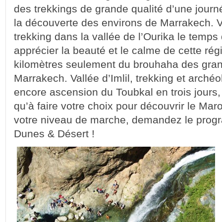
des trekkings de grande qualité d’une journ
la découverte des environs de Marrakech. V
trekking dans la vallée de l’Ourika le temps
apprécier la beauté et le calme de cette rég
kilomètres seulement du brouhaha des gra
Marrakech. Vallée d’Imlil, trekking et arché
encore ascension du Toubkal en trois jours, 
qu’à faire votre choix pour découvrir le Mar
votre niveau de marche, demandez le prog
Dunes & Désert !