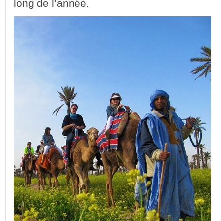
long de l’année.