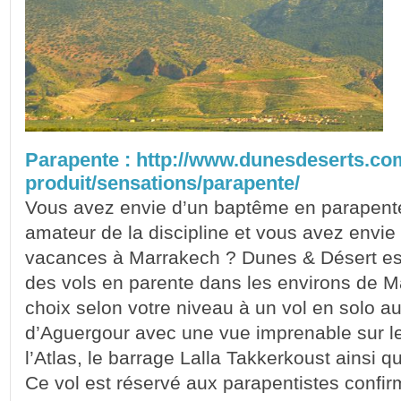
Parapente : http://www.dunesdeserts.co
produit/sensations/parapente/
Vous avez envie d’un baptême en parapent
amateur de la discipline et vous avez envie 
vacances à Marrakech ? Dunes & Désert est
des vols en parente dans les environs de M
choix selon votre niveau à un vol en solo au
d’Aguergour avec une vue imprenable sur 
l’Atlas, le barrage Lalla Takkerkoust ainsi q
Ce vol est réservé aux parapentistes confi