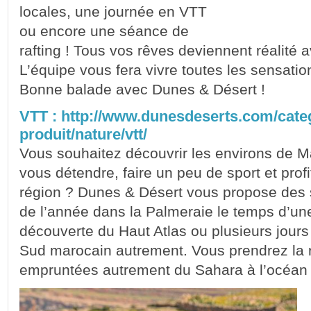
locales, une journée en VTT
ou encore une séance de
rafting ! Tous vos rêves deviennent réalité
L’équipe vous fera vivre toutes les sensati
Bonne balade avec Dunes & Désert !
VTT : http://www.dunesdeserts.com/cate
produit/nature/vtt/
Vous souhaitez découvrir les environs de 
vous détendre, faire un peu de sport et prof
région ? Dunes & Désert vous propose des s
de l’année dans la Palmeraie le temps d’une
découverte du Haut Atlas ou plusieurs jours
Sud marocain autrement. Vous prendrez la 
empruntées autrement du Sahara à l’océan 