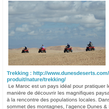
Trekking : http://www.dunesdeserts.com/
produit/nature/trekking/
Le Maroc est un pays idéal pour pratiquer l
manière de découvrir les magnifiques paysa
à la rencontre des populations locales. Da
sommet des montagnes, l’agence Dunes & 