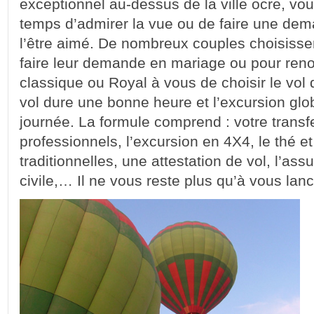
exceptionnel au-dessus de la ville ocre, vo
temps d’admirer la vue ou de faire une de
l’être aimé. De nombreux couples choisisse
faire leur demande en mariage ou pour reno
classique ou Royal à vous de choisir le vol
vol dure une bonne heure et l’excursion glo
journée. La formule comprend : votre transfe
professionnels, l’excursion en 4X4, le thé e
traditionnelles, une attestation de vol, l’as
civile,… Il ne vous reste plus qu’à vous lanc