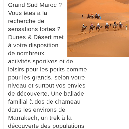
Grand Sud Maroc ?
Vous êtes à la
recherche de
sensations fortes ?
Dunes & Désert met
à votre disposition
de nombreux
activités sportives et de
loisirs pour les petits comme
pour les grands, selon votre
niveau et surtout vos envies
de découverte. Une ballade
familial à dos de chameau
dans les environs de
Marrakech, un trek à la
découverte des populations