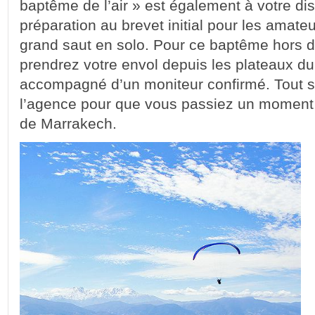
baptême de l’air » est également à votre dis
préparation au brevet initial pour les amateu
grand saut en solo. Pour ce baptême hors
prendrez votre envol depuis les plateaux du
accompagné d’un moniteur confirmé. Tout 
l’agence pour que vous passiez un moment 
de Marrakech.