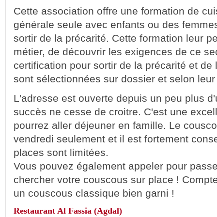
Cette association offre une formation de cu
générale seule avec enfants ou des femme
sortir de la précarité. Cette formation leur 
métier, de découvrir les exigences de ce sec
certification pour sortir de la précarité et d
sont sélectionnées sur dossier et selon leur 
L'adresse est ouverte depuis un peu plus d
succès ne cesse de croitre. C'est une exce
pourrez aller déjeuner en famille. Le cousco
vendredi seulement et il est fortement conse
places sont limitées.
Vous pouvez également appeler pour passe
chercher votre couscous sur place ! Compt
un couscous classique bien garni !
Restaurant Al Fassia (Agdal)