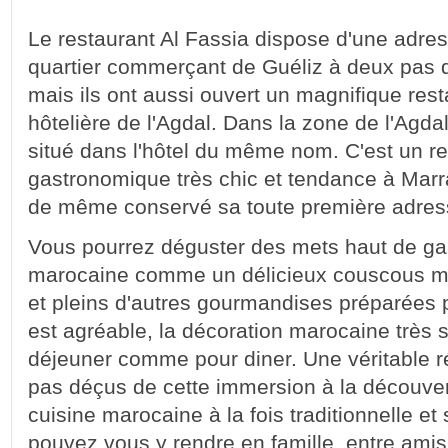
Le restaurant Al Fassia dispose d'une adr
quartier commerçant de Guéliz à deux pas 
mais ils ont aussi ouvert un magnifique res
hôtelière de l'Agdal. Dans la zone de l'Agdal,
situé dans l'hôtel du même nom. C'est un r
gastronomique très chic et tendance à Marr
de même conservé sa toute première adres
Vous pourrez déguster des mets haut de g
marocaine comme un délicieux couscous mai
et pleins d'autres gourmandises préparées 
est agréable, la décoration marocaine très s
déjeuner comme pour diner. Une véritable r
pas déçus de cette immersion à la découver
cuisine marocaine à la fois traditionnelle e
pouvez vous y rendre en famille, entre amis