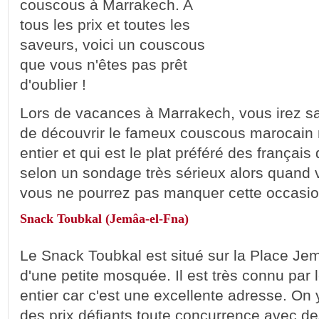
couscous à Marrakech. A
tous les prix et toutes les
saveurs, voici un couscous
que vous n'êtes pas prêt
d'oublier !
Lors de vacances à Marrakech, vous irez s
de découvrir le fameux couscous marocain
entier et qui est le plat préféré des françai
selon un sondage très sérieux alors quand
vous ne pourrez pas manquer cette occasi
Snack Toubkal (Jemâa-el-Fna)
Le Snack Toubkal est situé sur la Place Jem
d'une petite mosquée. Il est très connu par
entier car c'est une excellente adresse. On
des prix défiants toute concurrence avec d