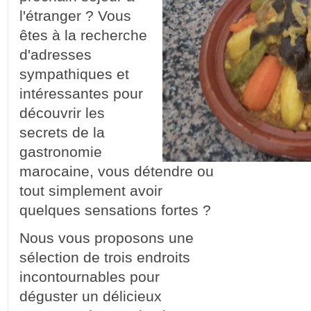
l'étranger ? Vous
êtes à la recherche
d'adresses
sympathiques et
intéressantes pour
découvrir les
secrets de la
gastronomie
marocaine, vous détendre ou
tout simplement avoir
quelques sensations fortes ?
Nous vous proposons une
sélection de trois endroits
incontournables pour
déguster un délicieux