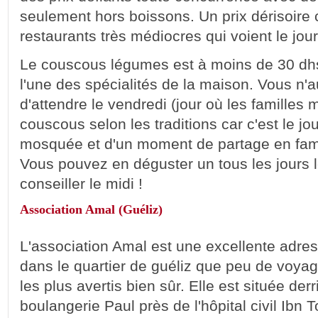
seulement hors boissons. Un prix dérisoire 
restaurants très médiocres qui voient le jo
Le couscous légumes est à moins de 30 dhs
l'une des spécialités de la maison. Vous n'
d'attendre le vendredi (jour où les familles
couscous selon les traditions car c'est le jou
mosquée et d'un moment de partage en famil
Vous pouvez en déguster un tous les jours l
conseiller le midi !
Association Amal (Guéliz)
L'association Amal est une excellente adres
dans le quartier de guéliz que peu de voya
les plus avertis bien sûr. Elle est située der
boulangerie Paul près de l'hôpital civil Ibn T