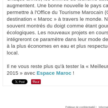
augmentent. Une bonne nouvelle le pays car 
permettre à l'Office du Tourisme Marocain 
destination « Maroc » à travers le monde. N
souvent montrés du doigt comme étant gou
écologiques. Les nouveaux projets en cou
intégreront ce paramètre dans leur mode de
à la plus économes en eau et plus respect
local.
Il ne vous reste plus qu'à tester la « Meilleu
2015 » avec
Espace Maroc
!
Politique de confidentialité
|
Informat