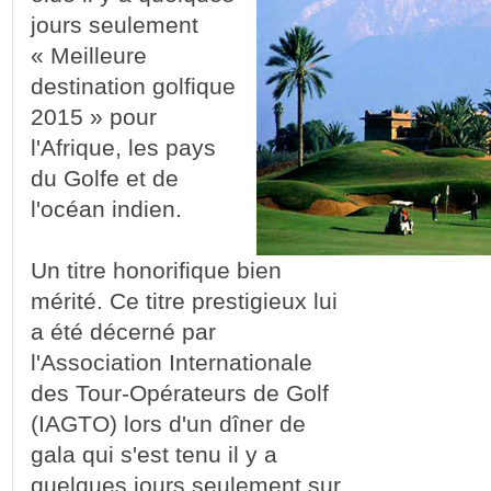
jours seulement
« Meilleure
destination golfique
2015 » pour
l'Afrique, les pays
du Golfe et de
l'océan indien.
Un titre honorifique bien
mérité. Ce titre prestigieux lui
a été décerné par
l'Association Internationale
des Tour-Opérateurs de Golf
(IAGTO) lors d'un dîner de
gala qui s'est tenu il y a
quelques jours seulement sur