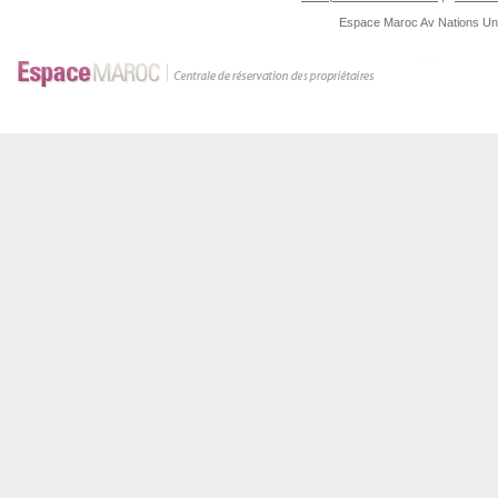
Espace Maroc
Av Nations U