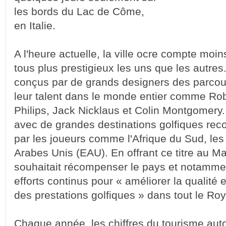
les bords du Lac de Côme,
en Italie.
A l'heure actuelle, la ville ocre compte moin
tous plus prestigieux les uns que les autres.
conçus par de grands designers des parcour
leur talent dans le monde entier comme Rob
Philips, Jack Nicklaus et Colin Montgomery. 
avec de grandes destinations golfiques rec
par les joueurs comme l'Afrique du Sud, les
Arabes Unis (EAU). En offrant ce titre au Ma
souhaitait récompenser le pays et notamme
efforts continus pour « améliorer la qualité 
des prestations golfiques » dans tout le R
Chaque année, les chiffres du tourisme auto