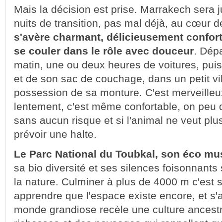
Mais la décision est prise. Marrakech sera 
nuits de transition, pas mal déjà, au cœur 
s'avère charmant, délicieusement confor
se couler dans le rôle avec douceur
. Dépa
matin, une ou deux heures de voitures, pui
et de son sac de couchage, dans un petit vi
possession de sa monture. C'est merveille
lentement, c'est même confortable, on peu
sans aucun risque et si l'animal ne veut plus
prévoir une halte.
Le Parc National du Toubkal, son éco mus
sa bio diversité et ses silences foisonnants
la nature. Culminer à plus de 4000 m c'est s
apprendre que l'espace existe encore, et s'
monde grandiose recèle une culture ancest