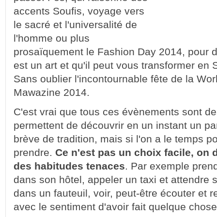
accents Soufis, voyage vers
le sacré et l'universalité de
l'homme ou plus
prosaïquement le Fashion Day 2014, pour d
est un art et qu'il peut vous transformer en
Sans oublier l'incontournable fête de la Wo
Mawazine 2014.
C'est vrai que tous ces évènements sont de
permettent de découvrir en un instant un pa
brève de tradition, mais si l'on a le temps p
prendre.
Ce n'est pas un choix facile, on d
des habitudes tenaces
. Par exemple prendr
dans son hôtel, appeler un taxi et attendre s
dans un fauteuil, voir, peut-être écouter et 
avec le sentiment d'avoir fait quelque chos