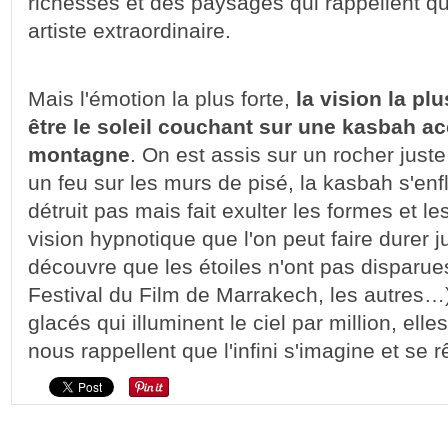
richesses et des paysages qui rappellent qu
artiste extraordinaire.
Mais l'émotion la plus forte,
la vision la pl
être le soleil couchant sur une kasbah ac
montagne
. On est assis sur un rocher juste
un feu sur les murs de pisé, la kasbah s'en
détruit pas mais fait exulter les formes et l
vision hypnotique que l'on peut faire durer j
découvre que les étoiles n'ont pas disparue
Festival du Film de Marrakech, les autres…) 
glacés qui illuminent le ciel par million, elle
nous rappellent que l'infini s'imagine et se r