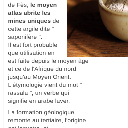
de Fès,
le moyen
atlas abrite les
mines uniques
de
cette argile dite "
saponifère ".
Il est fort probable
que utilisation en
est faite depuis le moyen âge
et ce de l'Afrique du nord
jusqu'au Moyen Orient.
L'étymologie vient du mot "
rassala ", un verbe qui
signifie en arabe laver.
La formation géologique
remonte au tertiaire, l'origine