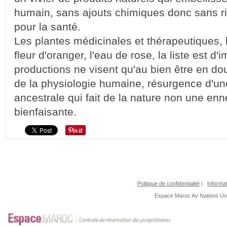
humain, sans ajouts chimiques donc sans r
pour la santé.
Les plantes médicinales et thérapeutiques, 
fleur d'oranger, l'eau de rose, la liste est d
productions ne visent qu'au bien être en do
de la physiologie humaine, résurgence d'u
ancestrale qui fait de la nature non une en
bienfaisante.
Politique de confidentialité
|
Informat
Espace Maroc
Av Nations U