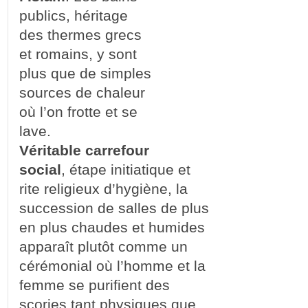
publics, héritage
des thermes grecs
et romains, y sont
plus que de simples
sources de chaleur
où l’on frotte et se
lave.
Véritable carrefour
social
, étape initiatique et
rite religieux d’hygiène, la
succession de salles de plus
en plus chaudes et humides
apparaît plutôt comme un
cérémonial où l’homme et la
femme se purifient des
scories tant physiques que