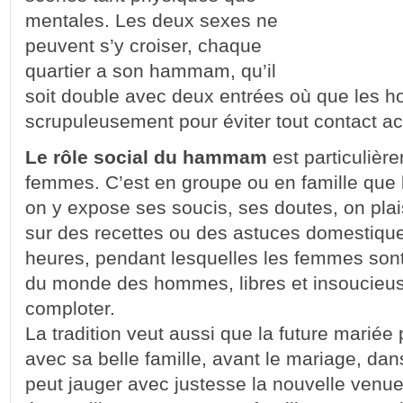
mentales. Les deux sexes ne
peuvent s’y croiser, chaque
quartier a son hammam, qu’il
soit double avec deux entrées où que les h
scrupuleusement pour éviter tout contact ac
Le rôle social du hammam
est particulièr
femmes. C’est en groupe ou en famille que 
on y expose ses soucis, ses doutes, on pla
sur des recettes ou des astuces domestiqu
heures, pendant lesquelles les femmes sont
du monde des hommes, libres et insoucieuse
comploter.
La tradition veut aussi que la future mari
avec sa belle famille, avant le mariage, dan
peut jauger avec justesse la nouvelle venue