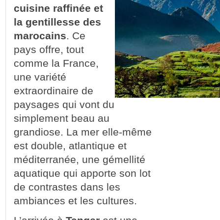
cuisine raffinée et
la gentillesse des
marocains
. Ce
pays offre, tout
comme la France,
une variété
extraordinaire de
paysages qui vont du
simplement beau au
grandiose. La mer elle-même
est double, atlantique et
méditerranée, une gémellité
aquatique qui apporte son lot
de contrastes dans les
ambiances et les cultures.