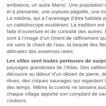
ambiance, un autre Maroc. Une population q
et à plaisanter, une joyeuse pagaille, une tr
La médina, qui a l’avantage d’être habitée 
un caléidoscope exubérant. La tradition est 
faite d’ouverture et de curiosité des autres. 
sont à l’image d’un Orient de raffinement qu
vie sans le chant de l’eau, la beauté des fle
délicates des essences rares.
Les villes sont toutes porteuses de surpr
paysages grandioses de l’Atlas. Des vallée
découvre au détour d’un désert de pierre,
rêves, des criques sauvages qui regardent l’
des temps. Même la cuisine ne laissera auc
chaque village apporte son comptant de sav
couleurs.