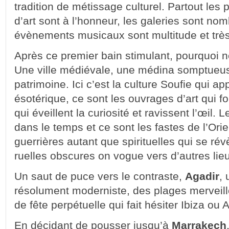
tradition de métissage culturel. Partout les p
d’art sont à l’honneur, les galeries sont no
évènements musicaux sont multitude et très
Après ce premier bain stimulant, pourquoi n
Une ville médiévale, une médina somptueuse
patrimoine. Ici c’est la culture Soufie qui a
ésotérique, ce sont les ouvrages d’art qui fo
qui éveillent la curiosité et ravissent l’œil.
dans le temps et ce sont les fastes de l’Orie
guerrières autant que spirituelles qui se rév
ruelles obscures on vogue vers d’autres lie
Un saut de puce vers le contraste,
Agadir
, 
résolument moderniste, des plages merveil
de fête perpétuelle qui fait hésiter Ibiza ou 
En décidant de pousser jusqu’à
Marrakech