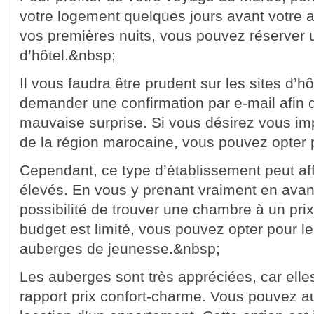
votre logement quelques jours avant votre a
vos premières nuits, vous pouvez réserver
d’hôtel.&nbsp;
Il vous faudra être prudent sur les sites d’h
demander une confirmation par e-mail afin 
mauvaise surprise. Si vous désirez vous im
de la région marocaine, vous pouvez opter
Cependant, ce type d’établissement peut aff
élevés. En vous y prenant vraiment en avan
possibilité de trouver une chambre à un prix
budget est limité, vous pouvez opter pour l
auberges de jeunesse.&nbsp;
Les auberges sont très appréciées, car elles
rapport prix confort-charme. Vous pouvez au