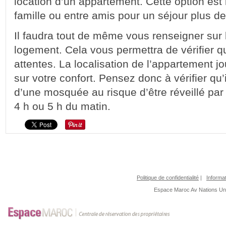
location d’un appartement. Cette option est 
famille ou entre amis pour un séjour plus 
Il faudra tout de même vous renseigner sur 
logement. Cela vous permettra de vérifier q
attentes. La localisation de l’appartement j
sur votre confort. Pensez donc à vérifier qu’i
d’une mosquée au risque d’être réveillé par
4 h ou 5 h du matin.
Politique de confidentialité
|
Informat
Espace Maroc
Av Nations U