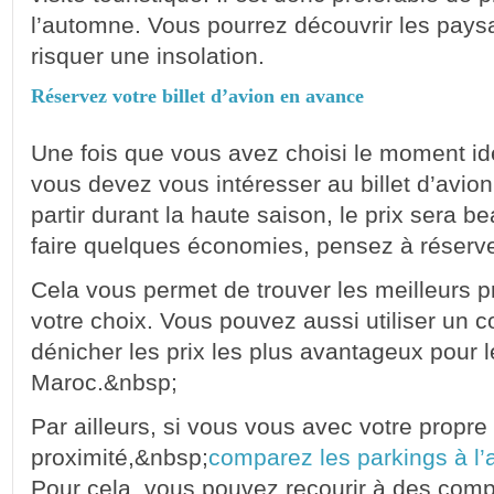
l’automne. Vous pourrez découvrir les pay
risquer une insolation.
Réservez votre billet d’avion en avance
Une fois que vous avez choisi le moment id
vous devez vous intéresser au billet d’avio
partir durant la haute saison, le prix sera 
faire quelques économies, pensez à réserver 
Cela vous permet de trouver les meilleurs p
votre choix. Vous pouvez aussi utiliser un 
dénicher les prix les plus avantageux pour 
Maroc.&nbsp;
Par ailleurs, si vous vous avec votre propre
proximité,&nbsp;
comparez les parkings à l’
Pour cela, vous pouvez recourir à des comp