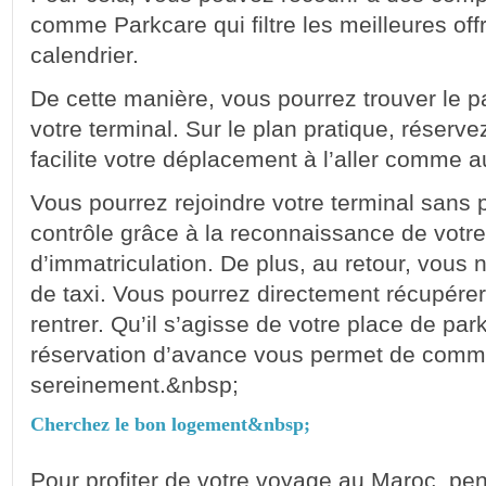
comme Parkcare qui filtre les meilleures off
calendrier.
De cette manière, vous pourrez trouver le p
votre terminal. Sur le plan pratique, réserv
facilite votre déplacement à l’aller comme a
Vous pourrez rejoindre votre terminal sans
contrôle grâce à la reconnaissance de votr
d’immatriculation. De plus, au retour, vous 
de taxi. Vous pourrez directement récupérer
rentrer. Qu’il s’agisse de votre place de park
réservation d’avance vous permet de comme
sereinement.&nbsp;
Cherchez le bon logement&nbsp;
Pour profiter de votre voyage au Maroc, pe