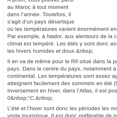
au Maroc à tout moment
dans l’année. Toutefois, il
s’agit d’un pays désertique
où les températures varient énormément en 
Par exemple, à Nador, aux alentours de la c
climat est tempéré. Les étés y sont donc a
les hivers humides et doux.&nbsp;
Il en va de même pour le Rif situé dans la p
pays. Dans le centre du pays, notamment à 
continental. Les températures sont assez a
atteignent facilement des sommets en été 
Inversement en hiver, dans l’Atlas, il est pos
0&nbsp;°C.&nbsp;
L’été et l’hiver sont donc les périodes les 
visite touristique. Il est donc préférable de p