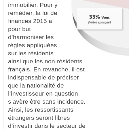
immobilier. Pour y
remédier, la loi de
finances 2015 a
pour but
d’harmoniser les
règles appliquées
sur les résidents
ainsi que les non-résidents
français. En revanche, il est
indispensable de préciser
que la nationalité de
l’investisseur en question
s’avère être sans incidence.
Ainsi, les ressortissants
étrangers seront libres
d’investir dans le secteur de