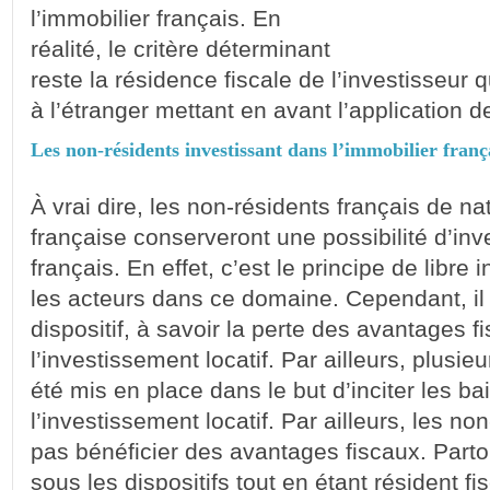
l’immobilier français. En
réalité, le critère déterminant
reste la résidence fiscale de l’investisseur 
à l’étranger mettant en avant l’application 
Les non-résidents investissant dans l’immobilier franç
À vrai dire, les non-résidents français de na
française conserveront une possibilité d’inv
français. En effet, c’est le principe de libre
les acteurs dans ce domaine. Cependant, il 
dispositif, à savoir la perte des avantages f
l’investissement locatif. Par ailleurs, plusieu
été mis en place dans le but d’inciter les ba
l’investissement locatif. Par ailleurs, les no
pas bénéficier des avantages fiscaux. Partou
sous les dispositifs tout en étant résident fis