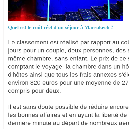
Quel est le coût réel d'un séjour à Marrakech ?
Le classement est réalisé par rapport au coû
jours pour un couple, deux personnes, des 
même chambre, sans enfant. Le prix de ce s
comptant le voyage, la chambre dans un hô
d'hôtes ainsi que tous les frais annexes s'él
environ 820 euros pour une moyenne de 270
compris pour deux.
Il est sans doute possible de réduire encore
les bonnes affaires et en ayant la liberté de
dernière minute au départ de nombreux aér