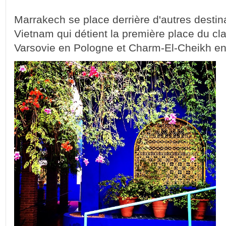
Marrakech se place derrière d'autres dest
Vietnam qui détient la première place du cl
Varsovie en Pologne et Charm-El-Cheikh en