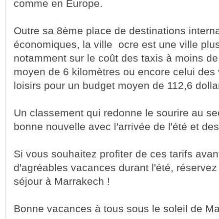
comme en Europe.
Outre sa 8ème place de destinations interna
économiques, la ville ocre est une ville plu
notamment sur le coût des taxis à moins de 4
moyen de 6 kilomètres ou encore celui des vi
loisirs pour un budget moyen de 112,6 dolla
Un classement qui redonne le sourire au sec
bonne nouvelle avec l'arrivée de l'été et d
Si vous souhaitez profiter de ces tarifs av
d'agréables vacances durant l'été, réservez
séjour à Marrakech !
Bonne vacances à tous sous le soleil de Ma