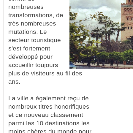
nombreuses
transformations, de
très nombreuses
mutations. Le
secteur touristique
s'est fortement
développé pour
accueillir toujours
plus de visiteurs au fil des
ans.
La ville a également reçu de
nombreux titres honorifiques
et ce nouveau classement
parmi les 10 destinations les
moins chères du monde pour