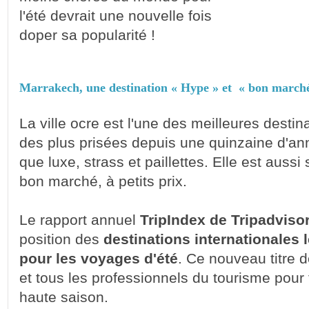
l'été devrait une nouvelle fois
doper sa popularité !
Marrakech, une destination « Hype » et « bon marché
La ville ocre est l'une des meilleures desti
des plus prisées depuis une quinzaine d'an
que luxe, strass et paillettes. Elle est au
bon marché, à petits prix.
Le rapport annuel
TripIndex de Tripadviso
position des
destinations internationales
pour les voyages d'été
. Ce nouveau titre de
et tous les professionnels du tourisme pour f
haute saison.