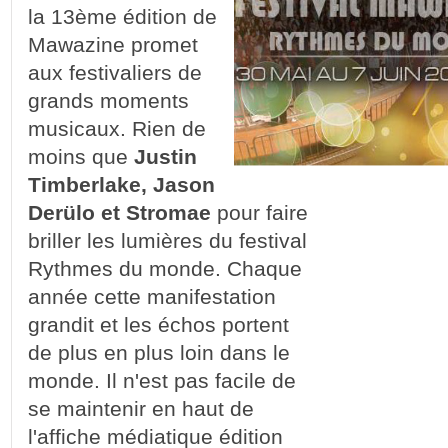
la 13ème édition de
Mawazine promet
aux festivaliers de
grands moments
musicaux. Rien de
moins que
Justin
Timberlake, Jason
Derülo et Stromae
pour faire
briller les lumières du festival
Rythmes du monde. Chaque
année cette manifestation
grandit et les échos portent
de plus en plus loin dans le
monde. Il n'est pas facile de
se maintenir en haut de
l'affiche médiatique édition