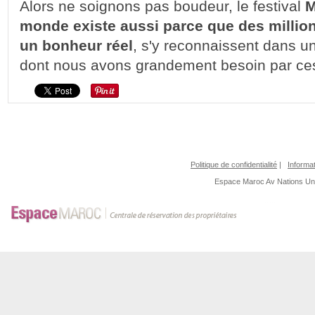
Alors ne soignons pas boudeur, le festival
M
monde existe aussi parce que des million
un bonheur réel
, s'y reconnaissent dans 
dont nous avons grandement besoin par ce
Politique de confidentialité
|
Informat
Espace Maroc
Av Nations U