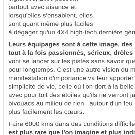
partout avec aisance et
lorsqu'elles s'ensablent, elles
sont quant même plus faciles
à dégager qu'un 4X4 high-tech dernière gén
Leurs équipages sont à cette image, des
tout à la fois passionnés, sérieux, drôles
vont se lancer sur les pistes sans savoir qu
pour longtemps. C'est une autre vision du 
manifestation d'importance va leur apporter.
simplicité de vie, celle où l'on dort à la belle
avec pour toit des étoiles qu'ils ne verront j
bivouacs au milieu de rien, autour d'un feu q
plus facilement les cœurs.
Faire 6000 kms dans des conditions difficil
est plus rare que l'on imagine et plus ind