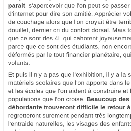
parait
, s'apercevoir que l'on peut se passer
d'internet pour dire son amitié. Apprécier 
de couchage alors que l'on croyait être terri
douillet, dernier cri du confort dorsal. Mais 
que ce sont des 4L qui cahotent joyeusemen
parce que ce sont des étudiants, non encore
déformés par le tout financier planétaire, qui
volants.
Et puis il n'y a pas que l'exhibition, il y a la
matériels scolaires que l'on apporte dans le
et les écoles que l'on aident à construire et
populations que l'on croise.
Beaucoup des s
débordante trouveront difficile le retour à 
regretteront surement pendant très longtemps
l'entraide naturelles, les visages des enfan