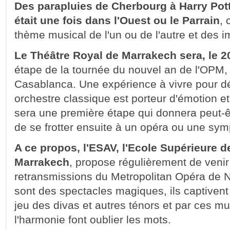
Des parapluies de Cherbourg à Harry Pott
était une fois dans l'Ouest ou le Parrain
, 
thème musical de l'un ou de l'autre et des i
Le Théâtre Royal de Marrakech sera, le 20
étape de la tournée du nouvel an de l'OPM,
Casablanca. Une expérience à vivre pour 
orchestre classique est porteur d'émotion e
sera une première étape qui donnera peut-ê
de se frotter ensuite à un opéra ou une sy
A ce propos, l'ESAV, l'Ecole Supérieure d
Marrakech
, propose régulièrement de venir 
retransmissions du Metropolitan Opéra de 
sont des spectacles magiques, ils captivent
jeu des divas et autres ténors et par ces mu
l'harmonie font oublier les mots.