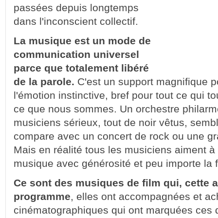
passées depuis longtemps
dans l'inconscient collectif.
La musique est un mode de
communication universel
parce que totalement libéré
de la parole.
C'est un support magnifique po
l'émotion instinctive, bref pour tout ce qui 
ce que nous sommes. Un orchestre philarm
musiciens sérieux, tout de noir vêtus, semble
compare avec un concert de rock ou une g
Mais en réalité tous les musiciens aiment à d
musique avec générosité et peu importe la 
Ce sont des musiques de film qui, cette 
programme
, elles ont accompagnées et a
cinématographiques qui ont marquées ces 