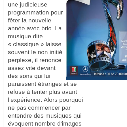
une judicieuse
programmation pour
fêter la nouvelle
année avec brio. La
musique dite
« classique » laisse
souvent le non initié
perplexe, il renonce
assez vite devant
des sons qui lui
paraissent étranges et se
refuse à tenter plus avant
l'expérience. Alors pourquoi
ne pas commencer par
entendre des musiques qui
évoquent nombre d'images