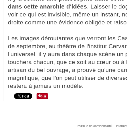
dans cette anarchie d'idées
. Laisser le d
voir ce qui est invisible, même un instant, n
droite comme une évidence obligée et raiso
Les images déroutantes que verront les Ca
de septembre, au théâtre de l'institut Cervan
l'universel, il y aura dans chaque scène un 
touchera chacun, que ce soit au cœur ou à l
artisan du bel ouvrage, a prouvé qu'une cam
magnifique, que l'on peut utiliser de divers
restera à jamais un modèle.
Politique de confidentialité
|
Informat