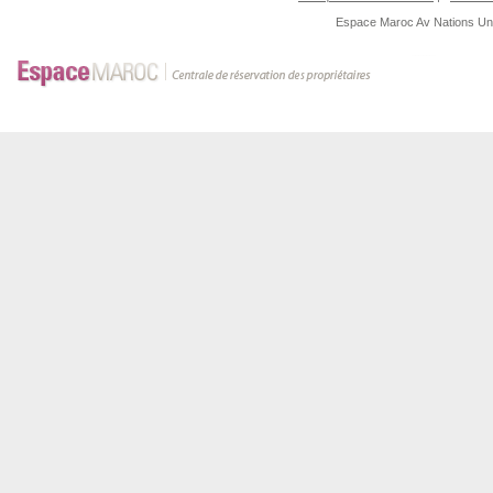
Espace Maroc
Av Nations U