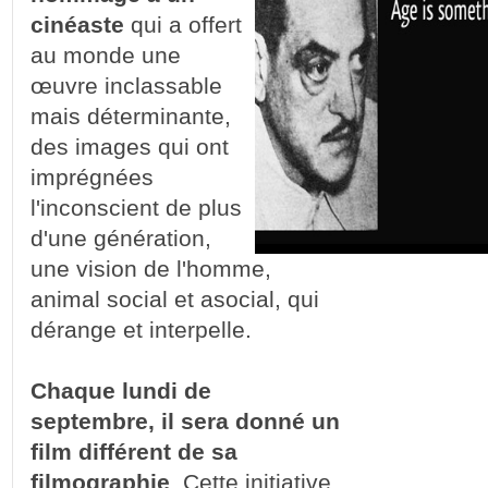
cinéaste
qui a offert
au monde une
œuvre inclassable
mais déterminante,
des images qui ont
imprégnées
l'inconscient de plus
d'une génération,
une vision de l'homme,
animal social et asocial, qui
dérange et interpelle.
Chaque lundi de
septembre, il sera donné un
film différent de sa
filmographie
. Cette initiative