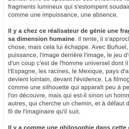
fragments lumineux qui s'estompent soudain 
comme une impuissance, une absence.
Il y a chez ce réalisateur de génie une fra
sa dimension humaine
. Il tente, il s'appr
chose, mais cela lui échappe. Avec Buñuel,
puissance, l'image derrière l'image, le jeu d
d'un coup c'est de l'homme universel dont il s
l'Espagne, les racines, le Mexique, pays d'a
devient lointain, devant l'évidence. La film
comme une silhouette qui apparaît peu à pe
l'on découvre, mais qui est-il sinon un ho
autres, qui cherche un chemin, et à défaut de
fil de l'imaginaire qu'il suit.
Il y a comme une philosophie dans cette