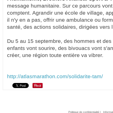
message humanitaire. Sur ce parcours vont fle
comptent. Agrandir une école de village, app
il n'y en a pas, offrir une ambulance ou for
santé, des actions solidaires, dirigées vers l
Du 5 au 15 septembre, des hommes et des 
enfants vont sourire, des bivouacs vont s'an
créer, une région toute entière va vibrer.
http://atlasmarathon.com/solidarite-tam/
Politique de confidentialité
|
Informat