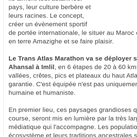
pays, leur culture berbère et
leurs racines. Le concept,
créer un évènement sportif
de portée internationale, le situer au Maroc 
en terre Amazighe et se faire plaisir.
Le Trans Atlas Marathon va se déployer 
Ahansal à Imlil
, en 6 étapes de 20 à 60 kms
vallées, crêtes, pics et plateaux du haut Atlas
garantie. C'est équipée n'est pas uniquement
humaine et humaniste.
En premier lieu, ces paysages grandioses qu
course, seront mis en lumière par la très la
médiatique qui l'accompagne. Les populati
écosystème et leurs traditions ancestrales se