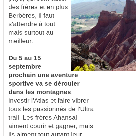
des frères et en plus
Berbères, il faut
s'attendre à tout
mais surtout au
meilleur.
Du 5 au 15
septembre
prochain une aventure
sportive va se dérouler
dans les montagnes
,
investir l'Atlas et faire vibrer
tous les passionnés de l'Ultra
trail. Les frères Ahansal,
aiment courir et gagner, mais
ils aiment tout autant leur