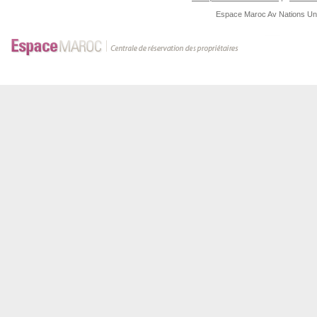
Espace Maroc
Av Nations U