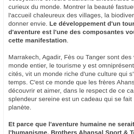
curieux du monde. Montrer la beauté fastue
l'accueil chaleureux des villages, la biodivers
donner envie.
Le développement d'un tour
d'aventure est l'une des composantes vo
cette manifestation
.
Marrakech, Agadir, Fès ou Tanger sont des 
monde entier, le tourisme y est omniprésent
cités, vit un monde riche d'une culture qui 
temps. C'est ce monde que les frères Ahansa
découvrir et aimer, dans le respect de ce ca
splendeur sereine est un cadeau qui se fait 
planète.
Et parce que l'aventure humaine ne serait
l'humanisme, Brothers Ahansal Sport & 