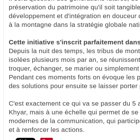
préservation du patrimoine qu'il soit tangibl
développement et d'intégration en douceur 
à la montagne dans la stratégie globale nati
Cette initiative s'inscrit parfaitement dan
Depuis la nuit des temps, les tribus de mon
isolées plusieurs mois par an, se réunisse
troquer, échanger, se marier ou simplement r
Pendant ces moments forts on évoque les 
des solutions pour ensuite se laisser porter p
C'est exactement ce qui va se passer du 5 
Khyar, mais à une échelle qui permet de se s
modernes de la communication, qui particip
et à renforcer les actions.