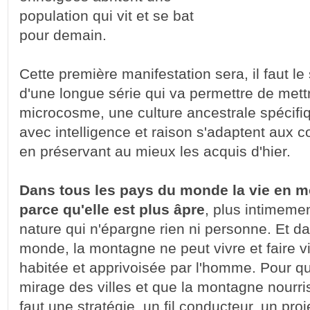
population qui vit et se bat
pour demain.
Cette première manifestation sera, il faut le
d'une longue série qui va permettre de mett
microcosme, une culture ancestrale spécifiq
avec intelligence et raison s'adaptent aux c
en préservant au mieux les acquis d'hier.
Dans tous les pays du monde la vie en m
parce qu'elle est plus âpre
, plus intimeme
nature qui n'épargne rien ni personne. Et d
monde, la montagne ne peut vivre et faire vi
habitée et apprivoisée par l'homme. Pour qu
mirage des villes et que la montagne nourri
faut une stratégie, un fil conducteur, un proj