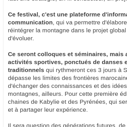
Ce festival, c'est une plateforme d'inform
communication
, qui va permettre d'élabore
réintégrer la montagne dans le projet globa
d'évoluer.
Ce seront colloques et séminaires, mais a
activités sportives, ponctués de danses 
traditionnels
qui rythmeront ces 3 jours à S
dépasse les limites des frontières marocaines
d'échanger des connaissances et des idées
montagnes, ailleurs. Pour cette première édi
chaines de Kabylie et des Pyrénées, qui ser
et à partager leur expérience.
Il sera question des générations futures, de 