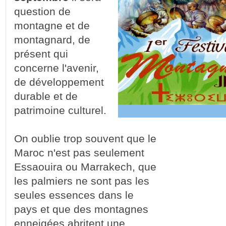
question de
montagne et de
montagnard, de
présent qui
concerne l'avenir,
de développement
durable et de
patrimoine culturel.
On oublie trop souvent que le
Maroc n'est pas seulement
Essaouira ou Marrakech, que
les palmiers ne sont pas les
seules essences dans le
pays et que des montagnes
enneigées abritent une