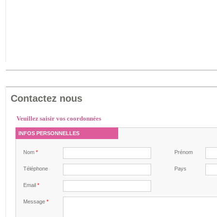
Contactez nous
Veuillez saisir vos coordonnées
INFOS PERSONNELLES
Nom
*
Prénom
Téléphone
Pays
Email
*
Message
*