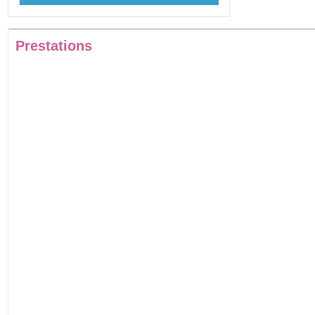
Prestations