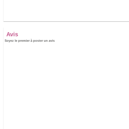
Avis
Soyez le premier à poster un avis