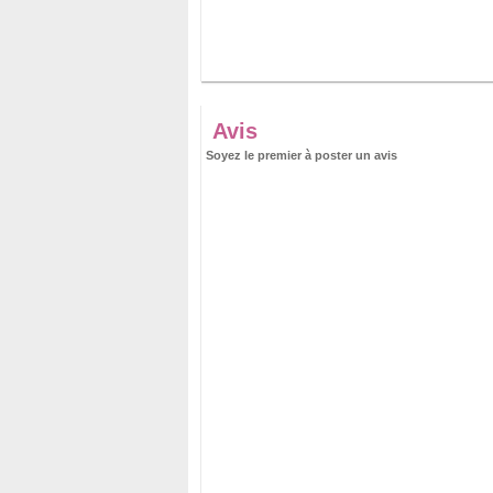
Avis
Soyez le premier à poster un avis