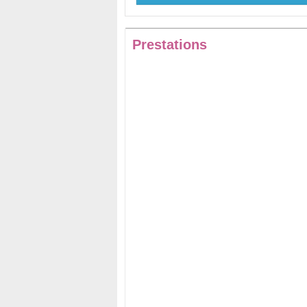
Prestations