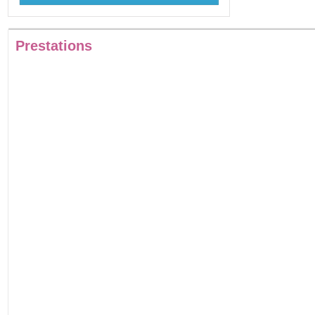
Prestations