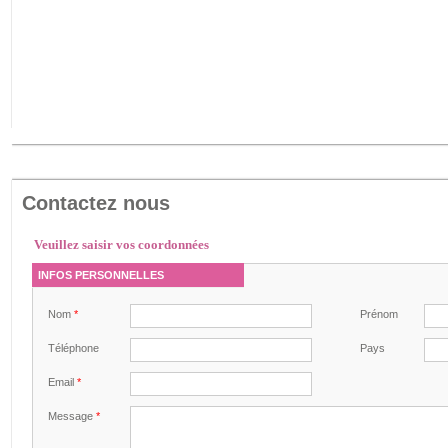
Contactez nous
Veuillez saisir vos coordonnées
INFOS PERSONNELLES
Nom
*
Prénom
Téléphone
Pays
Email
*
Message
*