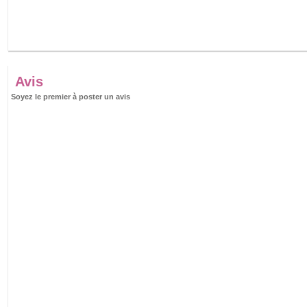
Avis
Soyez le premier à poster un avis