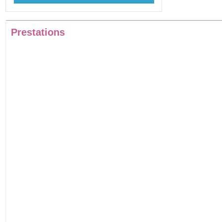
Prestations