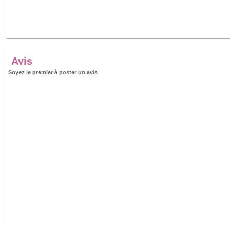
Avis
Soyez le premier à poster un avis