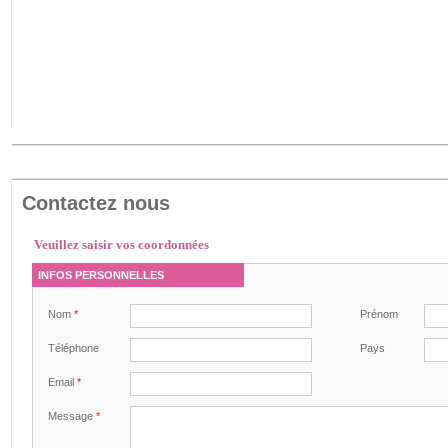
Contactez nous
Veuillez saisir vos coordonnées
INFOS PERSONNELLES
Nom
*
Prénom
Téléphone
Pays
Email
*
Message
*