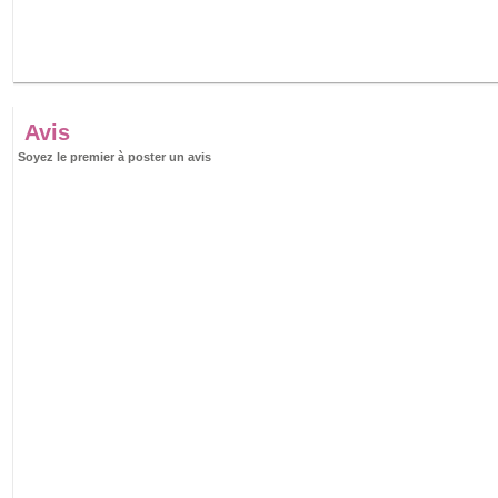
Avis
Soyez le premier à poster un avis