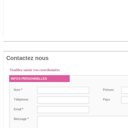
Contactez nous
Veuillez saisir vos coordonnées
INFOS PERSONNELLES
Nom
*
Prénom
Téléphone
Pays
Email
*
Message
*