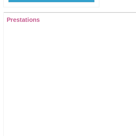
Prestations