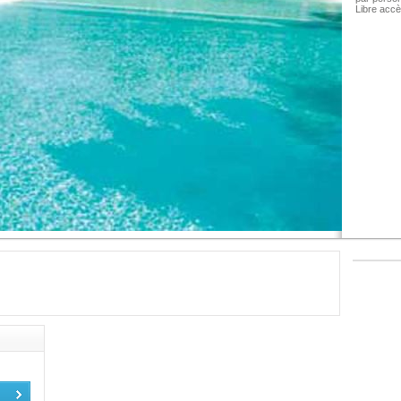
Libre accè