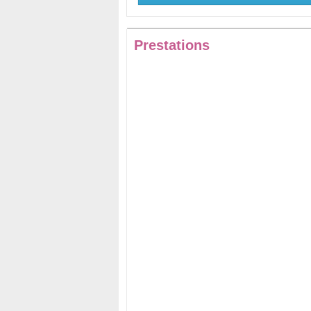
Prestations