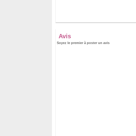
Avis
Soyez le premier à poster un avis