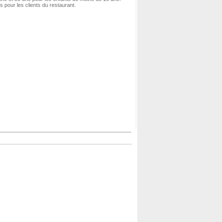
s pour les clients du restaurant.