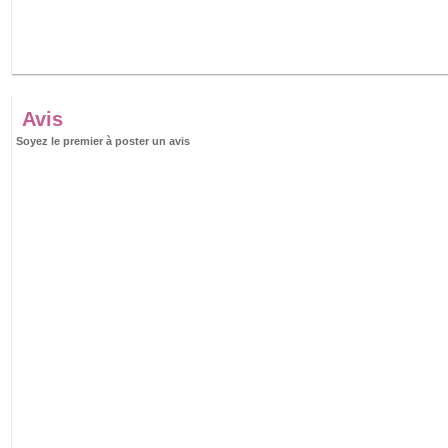
Avis
Soyez le premier à poster un avis