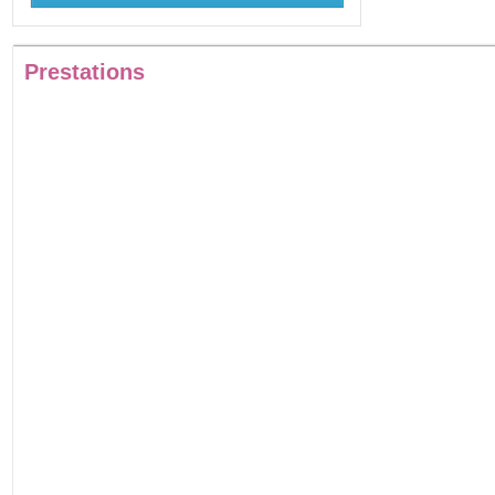
Prestations