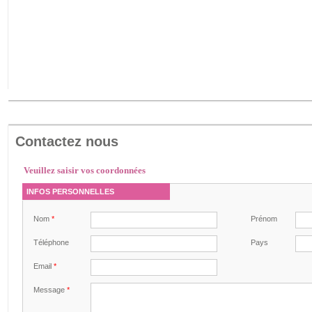
Contactez nous
Veuillez saisir vos coordonnées
INFOS PERSONNELLES
Nom
*
Prénom
Téléphone
Pays
Email
*
Message
*