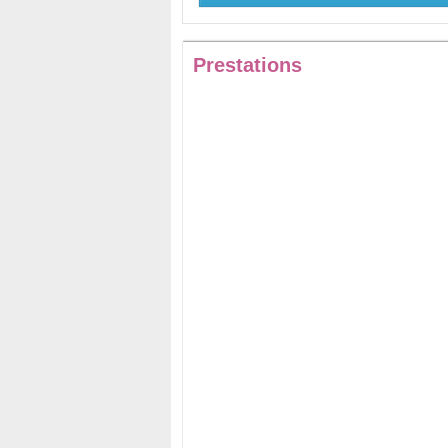
Prestations