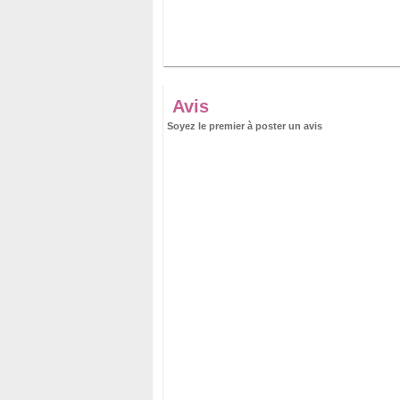
Avis
Soyez le premier à poster un avis