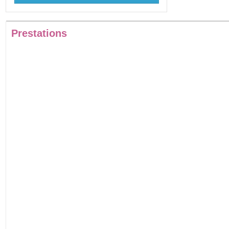
Prestations