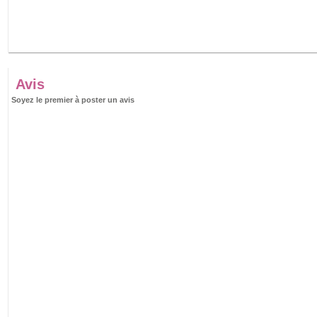
Avis
Soyez le premier à poster un avis