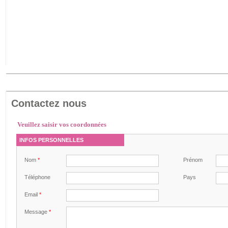
Contactez nous
Veuillez saisir vos coordonnées
INFOS PERSONNELLES
Nom
*
Prénom
Téléphone
Pays
Email
*
Message
*