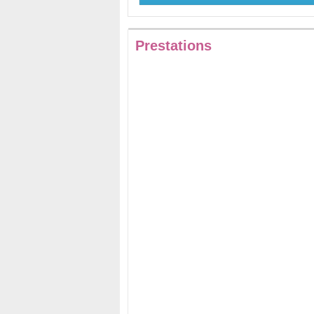
Prestations