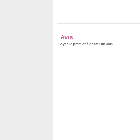
Avis
Soyez le premier à poster un avis