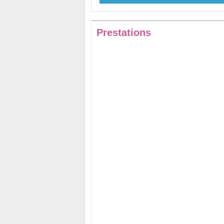
Prestations