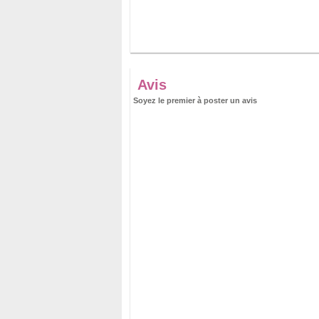
Avis
Soyez le premier à poster un avis