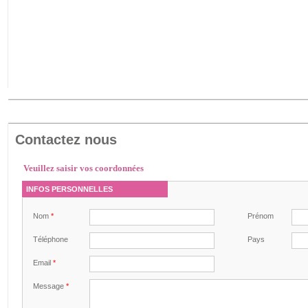
Contactez nous
Veuillez saisir vos coordonnées
INFOS PERSONNELLES
Nom
*
Prénom
Téléphone
Pays
Email
*
Message
*