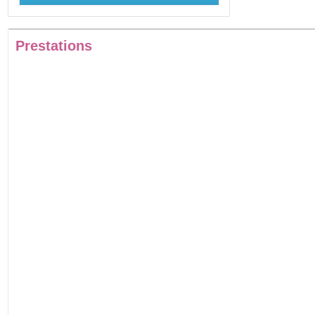
Prestations