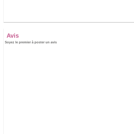
Avis
Soyez le premier à poster un avis