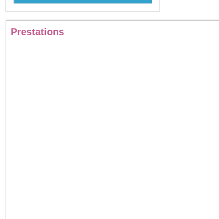
Prestations