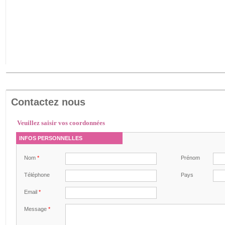
Contactez nous
Veuillez saisir vos coordonnées
INFOS PERSONNELLES
Nom
*
Prénom
Téléphone
Pays
Email
*
Message
*