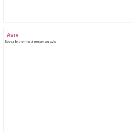
Avis
Soyez le premier à poster un avis