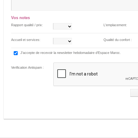
Vos notes
Rapport qualité / prix:
L'emplacement:
Accueil et services:
Qualité du confort :
J'accepte de recevoir la newsletter hebdomadaire d'Espace Maroc.
Verification Antispam :