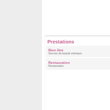
Prestations
Bien être
Secrets de beauté orientaux
Restauration
Restauration