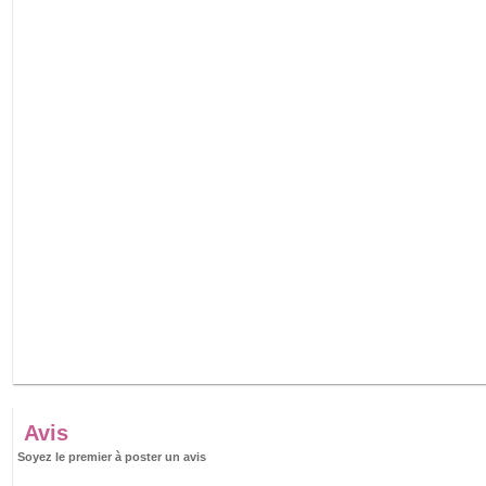
Avis
Soyez le premier à poster un avis