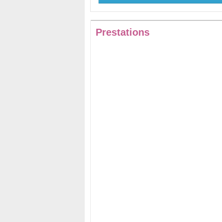
Prestations