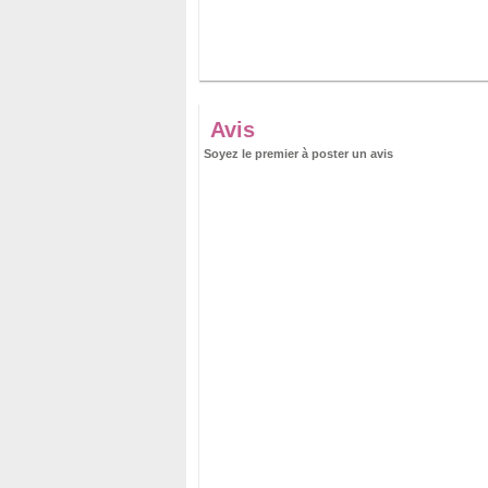
Avis
Soyez le premier à poster un avis