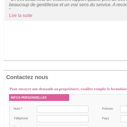
beaucoup de gentillesse et un vrai sens du service. A rec
"
Lire la suite
Contactez nous
Pour envoyer une demande au propriétaire, veuillez remplir le formulair
INFOS PERSONNELLES
Nom
*
Prénom
Téléphone
Pays