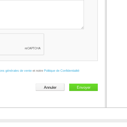
ions générales de vente
et notre
Politique de Confidentialité