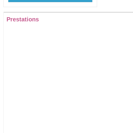
Prestations