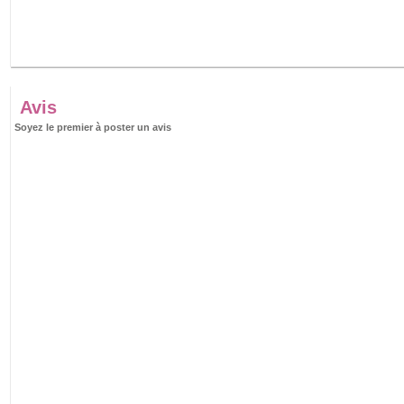
Avis
Soyez le premier à poster un avis