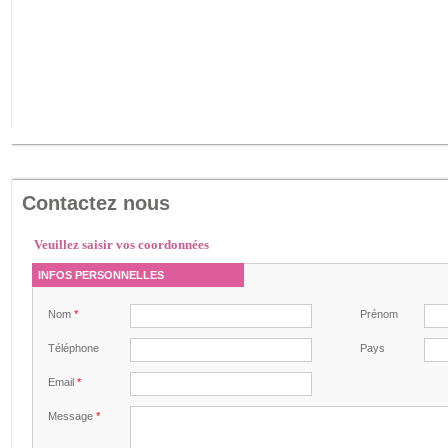
Contactez nous
Veuillez saisir vos coordonnées
INFOS PERSONNELLES
Nom
*
Prénom
Téléphone
Pays
Email
*
Message
*