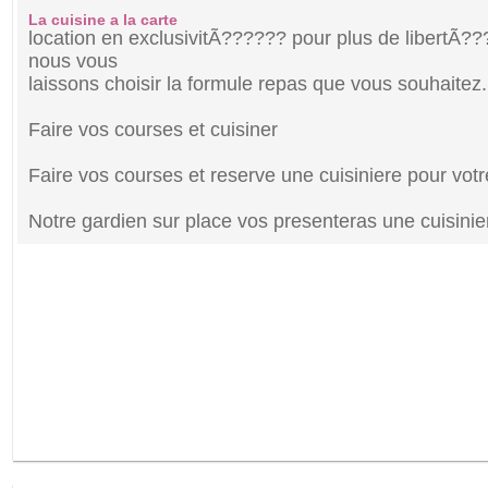
La cuisine a la carte
location en exclusivitÃ?????? pour plus de libertÃ??
nous vous
laissons choisir la formule repas que vous souhaitez.
Faire vos courses et cuisiner
Faire vos courses et reserve une cuisiniere pour votr
Notre gardien sur place vos presenteras une cuisini