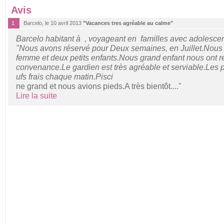
Avis
1
Barcelo, le 10 avril 2013
"Vacances tres agréable au calme"
Barcelo habitant à , voyageant en familles avec adolesce
"Nous avons réservé pour Deux semaines, en Juillet.Nou
femme et deux petits enfants.Nous grand enfant nous ont rej
convenance.Le gardien est très agréable et serviable.Les 
ufs frais chaque matin.Pisci
ne grand et nous avions pieds.A très bientôt...."
Lire la suite